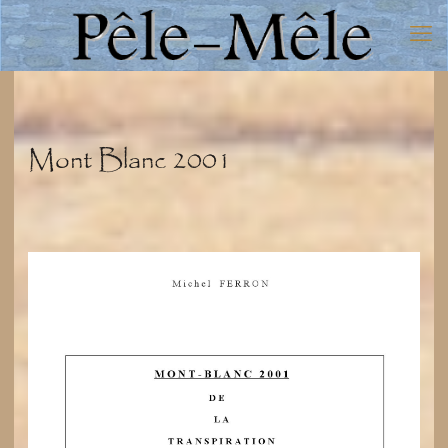
Mont Blanc 2001