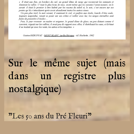
Sur le même sujet (mais
dans un registre plus
nostalgique)
"Les 50 ans du Pré Fleuri"