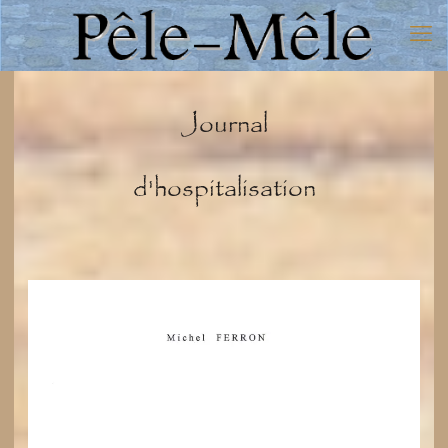
Journal
d'hospitalisation